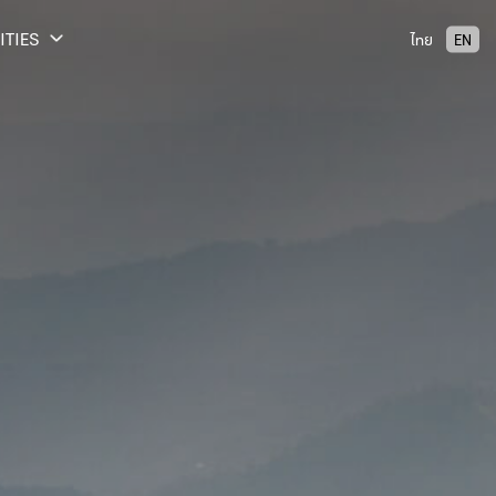
ITIES
ไทย
EN