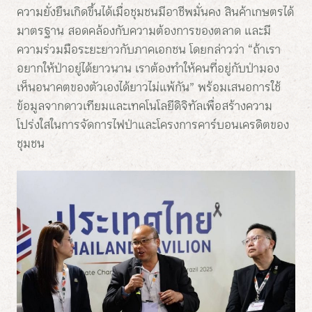
ความยั่งยืนเกิดขึ้นได้เมื่อชุมชนมีอาชีพมั่นคง สินค้าเกษตรได้
มาตรฐาน สอดคล้องกับความต้องการของตลาด และมี
ความร่วมมือระยะยาวกับภาคเอกชน โดยกล่าวว่า “ถ้าเรา
อยากให้ป่าอยู่ได้ยาวนาน เราต้องทำให้คนที่อยู่กับป่ามอง
เห็นอนาคตของตัวเองได้ยาวไม่แพ้กัน” พร้อมเสนอการใช้
ข้อมูลจากดาวเทียมและเทคโนโลยีดิจิทัลเพื่อสร้างความ
โปร่งใสในการจัดการไฟป่าและโครงการคาร์บอนเครดิตของ
ชุมชน