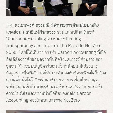
ส่วน
ดร.ธนพงศ์ ดวงมณี ผู้อำนวยการด้านนโยบายสิ่ง
แวดล้อม มูลนิธิแม่ฟ้าหลวงฯ
ร่วมแลกเปลี่ยนในเวที
“Carbon Accounting 2.0: Accelerating
Transparency and Trust on the Road to Net Zero
2050” โดยชี้ให้เห็นว่า การทำ Carbon Accounting ที่เชื่อ
ถือได้ต้องอาศัยข้อมูลจากพื้นที่จริงและการมีส่วนร่วมของ
ชุมชน “ถ้าระบบบัญชีคาร์บอนเริ่มต้นโดยไม่มีเสียงและ
ข้อมูลจากพื้นที่จริง ต่อให้แบบจำลองซับซ้อนเพียงใดก็สร้าง
ความเชื่อมั่นไม่ได้” พร้อมอธิบายว่า การเชื่อมโยงข้อมูล
ระดับชุมชนเข้ากับมาตรฐานระดับประเทศจะช่วยยกระดับ
ความโปร่งใสและความน่าเชื่อถือของกลไก Carbon
Accounting ของไทยบนเส้นทาง Net Zero