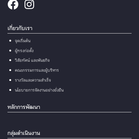
เกี่ยวกับเรา
จุดเริ่มต้น
ผู้ทรงก่อตั้ง
วิสัยทัศน์ และพันธกิจ
คณะกรรมการและผู้บริหาร
รางวัลและความสำเร็จ
นโยบายการจัดงานอย่างยั่งยืน
หลักการพัฒนา
กลุ่มดำเนินงาน