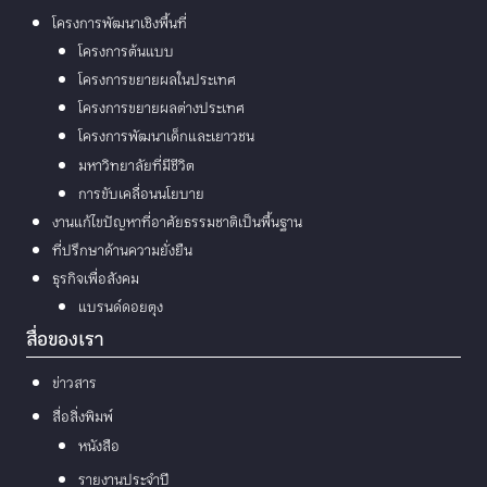
โครงการพัฒนาเชิงพื้นที่
โครงการต้นแบบ
โครงการขยายผลในประเทศ
โครงการขยายผลต่างประเทศ
โครงการพัฒนาเด็กและเยาวชน
มหาวิทยาลัยที่มีชีวิต
การขับเคลื่อนนโยบาย
งานแก้ไขปัญหาที่อาศัยธรรมชาติเป็นพื้นฐาน
ที่ปรึกษาด้านความยั่งยืน
ธุรกิจเพื่อสังคม
แบรนด์ดอยตุง
สื่อของเรา
ข่าวสาร
สื่อสิ่งพิมพ์
หนังสือ
รายงานประจำปี