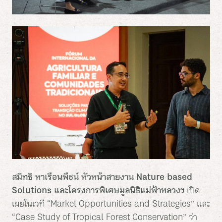
สมิทธิ หาเรือนพืชน์ หัวหน้าสายงาน
Nature based
Solutions และโครงการพิเศษมูลนิธิแม่ฟ้าหลวงฯ
เปิด
เผยในเวที “Market Opportunities and Strategies” และ
“Case Study of Tropical Forest Conservation” ว่า