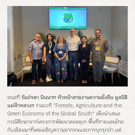
ขณะที่
รัมภ์รดา นินนาท หัวหน้าสายงานความยั่งยืน มูลนิธิ
แม่ฟ้าหลวงฯ
ร่วมเวที “Forests, Agriculture and the
Green Economy of the Global South” เพื่อนำเสนอ
กรณีศึกษาจากโครงการพัฒนาดอยตุงฯ พื้นที่ชายแดนไทย
กับเมียนมาที่เคยเผชิญความยากจนและการบุกรุกป่า แต่