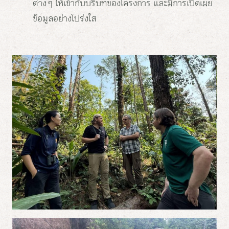
ต่าง ๆ ให้เข้ากับบริบทของโครงการ และมีการเปิดเผย
ข้อมูลอย่างโปร่งใส