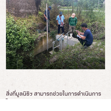
สิ่งที่มูลนิธิฯ สามารถช่วยในการดำเนินการ
ได้