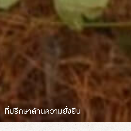
ที่ปรึกษาด้านความยั่งยืน