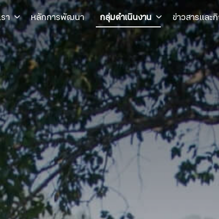
เรา
หลักการพัฒนา
กลุ่มดำเนินงาน
ข่าวสารและก