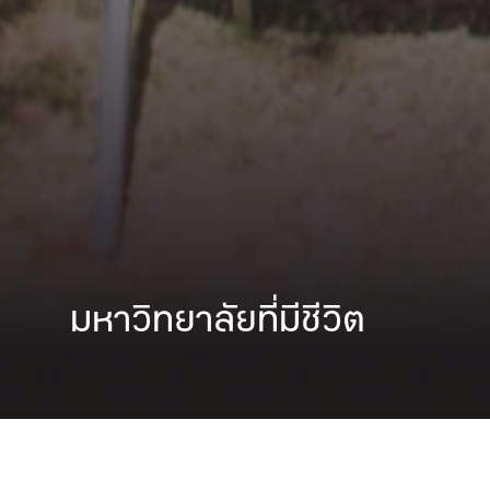
มหาวิทยาลัยที่มีชีวิต