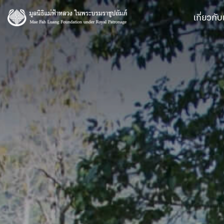
S
k
เกี่ยวกับ
i
p
t
o
c
o
n
t
e
n
t