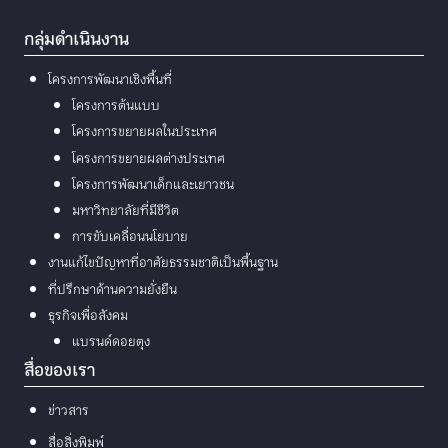
กลุ่มดำเนินงาน
โครงการพัฒนาเชิงพื้นที่
โครงการต้นแบบ
โครงการขยายผลในประเทศ
โครงการขยายผลต่างประเทศ
โครงการพัฒนาเด็กและเยาวชน
มหาวิทยาลัยที่มีชีวิต
การขับเคลื่อนนโยบาย
งานแก้ไขปัญหาที่อาศัยธรรมชาติเป็นพื้นฐาน
ที่ปรึกษาด้านความยั่งยืน
ธุรกิจเพื่อสังคม
แบรนด์ดอยตุง
สื่อของเรา
ข่าวสาร
สื่อสิ่งพิมพ์