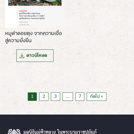
หมูดำดอยตุง จากความเชื่อ
สู่ความยั่งยืน
ดาวน์โหลด
1
2
3
…
7
ถัดไป »