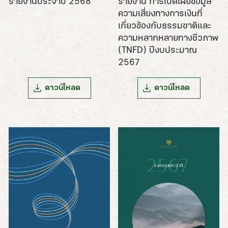
รายงาน การเปิดเผยข้อมูล
รายงานประจำปี 2568
ความเสี่ยงทางการเงินที่
เกี่ยวข้องกับธรรมชาติและ
ความหลากหลายทางชีวภาพ
(TNFD) ปีงบประมาณ
2567
ดาวน์โหลด
ดาวน์โหลด