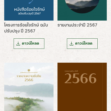
รายงานประจำปี 2567
โครงการร้อยใจรักษ์ ฉบับ
ปรับปรุง ปี 2567
ดาวน์โหลด
ดาวน์โหลด