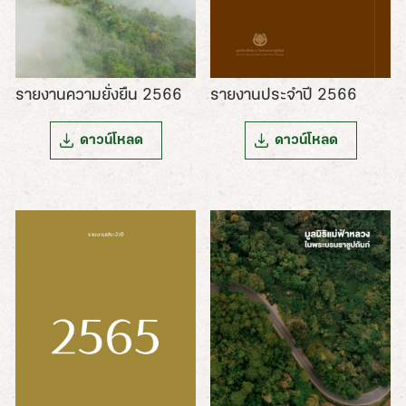
รายงานความยั่งยืน 2566
รายงานประจำปี 2566
ดาวน์โหลด
ดาวน์โหลด