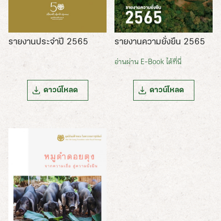
รายงานความยั่งยืน 2565
รายงานประจำปี 2565
อ่านผ่าน E-Book ได้ที่นี่
ดาวน์โหลด
ดาวน์โหลด