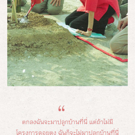
ตกลงฉันจะมาปลูกบ้านที่นี่
แต่ถ้าไม่มี
โครงการดอยตุง
ฉันก็จะไม่มาปลูกบ้านที่นี่