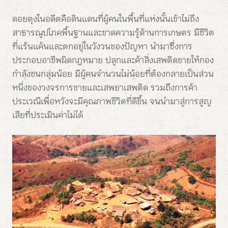
ดอยตุงในอดีตคือดินแดนที่ผู้คนในพื้นที่แห่งนั้นเข้าไม่ถึง
สาธารณูปโภคพื้นฐานและขาดความรู้ด้านการเกษตร มีชีวิต
ที่แร้นแค้นและตกอยู่ในวังวนของปัญหา นำมาซึ่งการ
ประกอบอาชีพผิดกฎหมาย ปลูกและค้าสิ่งเสพติดขายให้กอง
กำลังชนกลุ่มน้อย มีผู้คนจำนวนไม่น้อยที่ต้องกลายเป็นส่วน
หนึ่งของวงจรการขายและเสพยาเสพติด รวมถึงการค้า
ประเวณีเพื่อหวังจะมีคุณภาพชีวิตที่ดีขึ้น จนนำมาสู่การสูญ
เสียที่ประเมินค่าไม่ได้