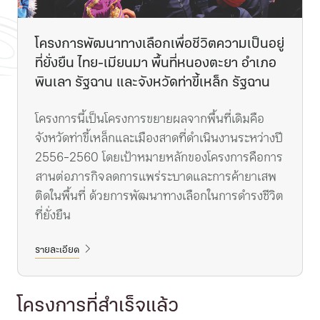
โครงการพัฒนาทางเลือกเพื่อชีวิตความเป็นอยู่
ที่ยั่งยืน ไทย-เมียนมา พื้นที่หนองตะยา อำเภอ
พินเลา รัฐฉาน และจังหวัดท่าขี้เหล็ก รัฐฉาน
โครงการนี้เป็นโครงการขยายผลจากพื้นที่เดิมคือ
จังหวัดท่าขี้เหล็กและเมืองสาดที่ดำเนินงานระหว่างปี
2556-2560 โดยเป้าหมายหลักของโครงการคือการ
สานต่อภารกิจลดการแพร่ระบาดและการค้ายาเสพ
ติดในพื้นที่ ด้วยการพัฒนาทางเลือกในการดำรงชีวิต
ที่ยั่งยืน
รายละเอียด
โครงการที่สำเร็จแล้ว