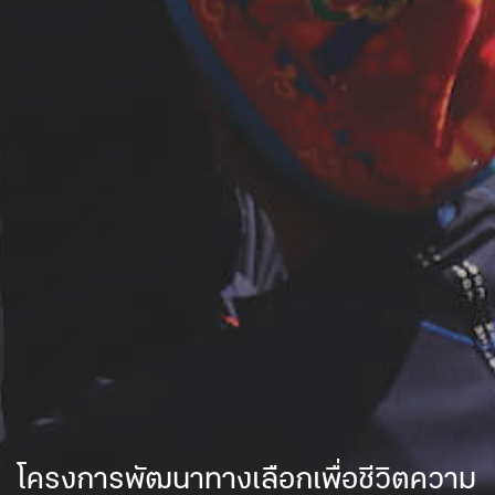
โครงการพัฒนาทางเลือกเพื่อชีวิตความ