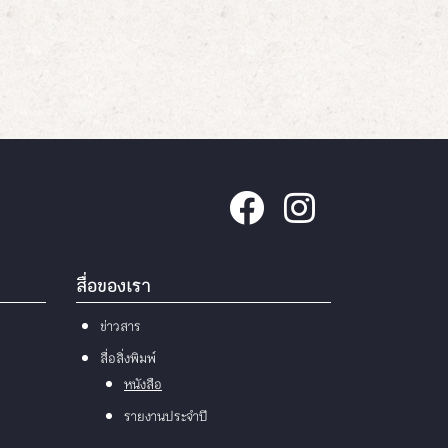
สื่อของเรา
ข่าวสาร
สื่อสิ่งพิมพ์
หนังสือ
รายงานประจำปี