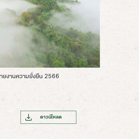
ายงานความยั่งยืน 2566
ดาวน์โหลด