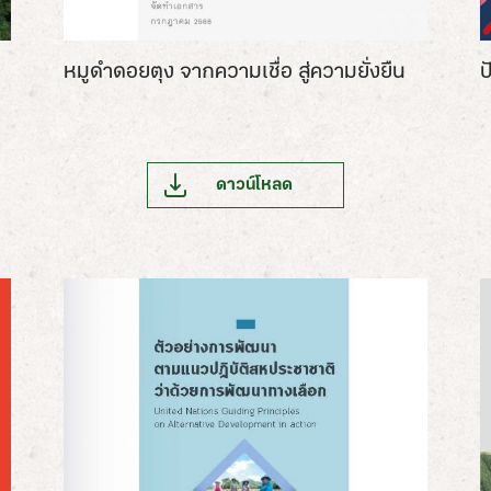
หมูดำดอยตุง จากความเชื่อ สู่ความยั่งยืน
ป
ดาวน์โหลด