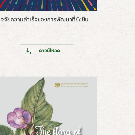
ัจจัยความสำเร็จของการพัฒนาที่ยั่งยืน
ดาวน์โหลด