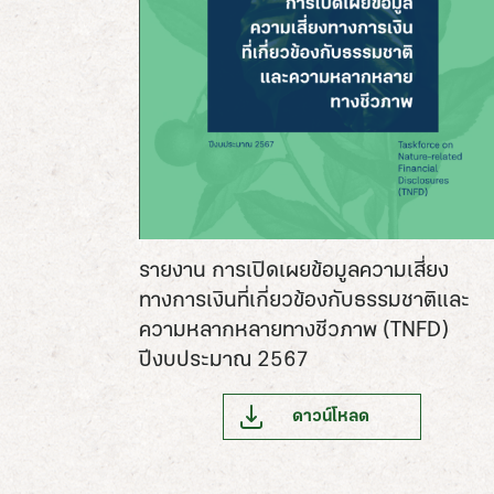
รายงาน การเปิดเผยข้อมูลความเสี่ยง
ทางการเงินที่เกี่ยวข้องกับธรรมชาติและ
ความหลากหลายทางชีวภาพ (TNFD)
ปีงบประมาณ 2567
ดาวน์โหลด