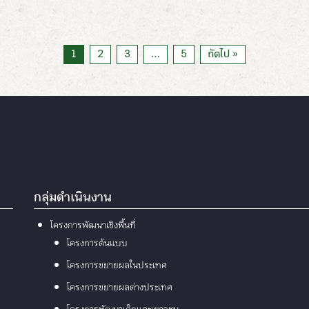
1
2
3
…
5
ถัดไป »
กลุ่มดำเนินงาน
โครงการพัฒนาเชิงพื้นที่
โครงการต้นแบบ
โครงการขยายผลในประเทศ
โครงการขยายผลต่างประเทศ