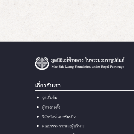
เกี่ยวกับเรา
จุดเริ่มต้น
ผู้ทรงก่อตั้ง
วิสัยทัศน์ และพันธกิจ
คณะกรรมการและผู้บริหาร