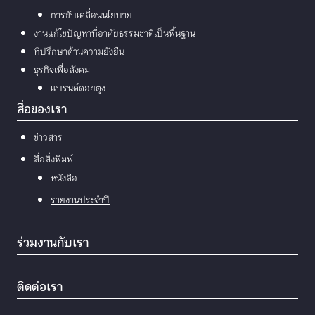
การขับเคลื่อนนโยบาย
งานแก้ไขปัญหาที่อาศัยธรรมชาติเป็นพื้นฐาน
ที่ปรึกษาด้านความยั่งยืน
ธุรกิจเพื่อสังคม
แบรนด์ดอยตุง
สื่อของเรา
ข่าวสาร
สื่อสิ่งพิมพ์
หนังสือ
รายงานประจำปี
ร่วมงานกับเรา
ติดต่อเรา