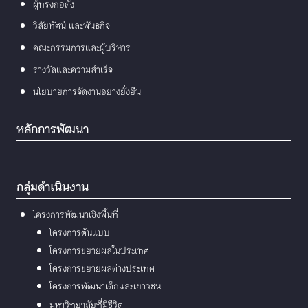
ผู้ทรงก่อตั้ง
วิสัยทัศน์ และพันธกิจ
คณะกรรมการและผู้บริหาร
รางวัลและความสำเร็จ
นโยบายการจัดงานอย่างยั่งยืน
หลักการพัฒนา
กลุ่มดำเนินงาน
โครงการพัฒนาเชิงพื้นที่
โครงการต้นแบบ
โครงการขยายผลในประเทศ
โครงการขยายผลต่างประเทศ
โครงการพัฒนาเด็กและเยาวชน
มหาวิทยาลัยที่มีชีวิต