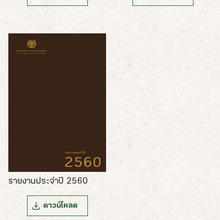
รายงานประจำปี 2560
ดาวน์โหลด