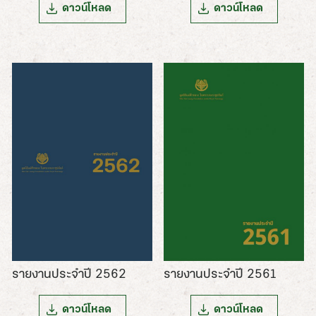
ดาวน์โหลด
ดาวน์โหลด
รายงานประจำปี 2562
รายงานประจำปี 2561
ดาวน์โหลด
ดาวน์โหลด