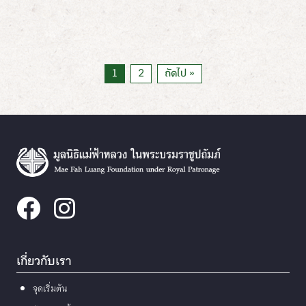
1
2
ถัดไป »
เกี่ยวกับเรา
จุดเริ่มต้น