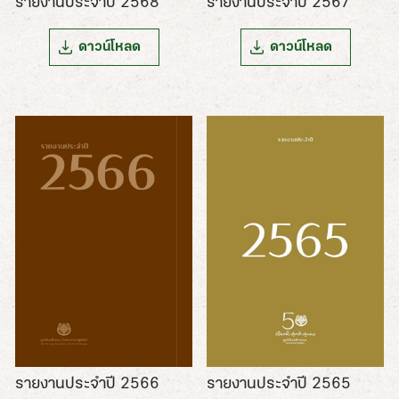
รายงานประจำปี 2568
รายงานประจำปี 2567
ดาวน์โหลด
ดาวน์โหลด
รายงานประจำปี 2566
รายงานประจำปี 2565