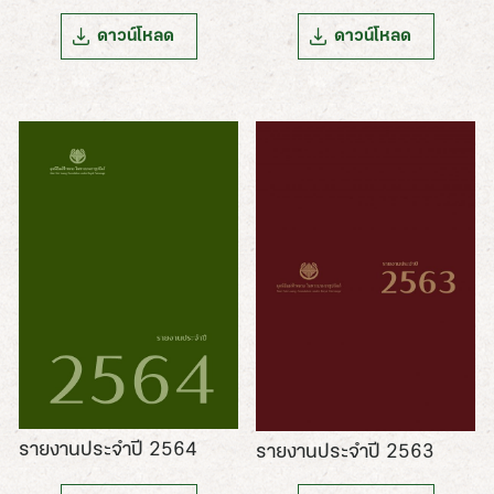
ดาวน์โหลด
ดาวน์โหลด
รายงานประจำปี 2564
รายงานประจำปี 2563