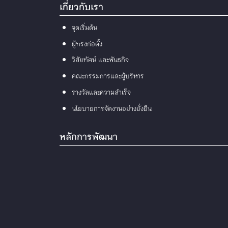
เกี่ยวกับเรา
จุดเริ่มต้น
ผู้ทรงก่อตั้ง
วิสัยทัศน์ และพันธกิจ
คณะกรรมการและผู้บริหาร
รางวัลและความสำเร็จ
นโยบายการจัดงานอย่างยั่งยืน
หลักการพัฒนา