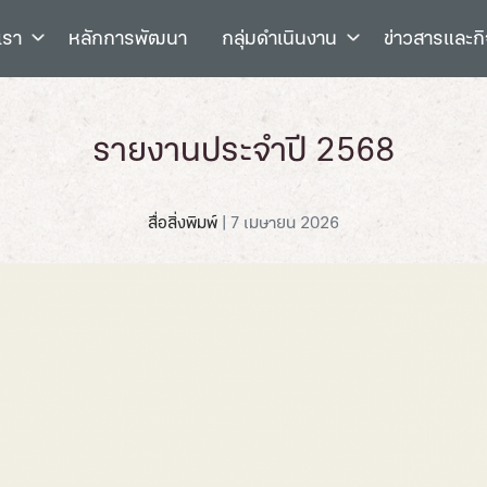
เรา
หลักการพัฒนา
กลุ่มดำเนินงาน
ข่าวสารและก
รายงานประจำปี 2568
สื่อสิ่งพิมพ์
|
7 เมษายน 2026