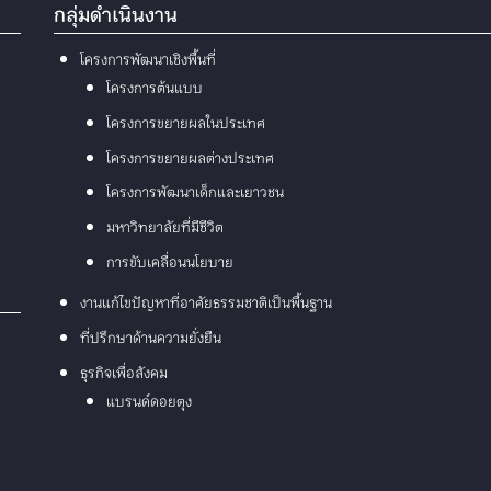
กลุ่มดำเนินงาน
โครงการพัฒนาเชิงพื้นที่
โครงการต้นแบบ
โครงการขยายผลในประเทศ
โครงการขยายผลต่างประเทศ
โครงการพัฒนาเด็กและเยาวชน
มหาวิทยาลัยที่มีชีวิต
การขับเคลื่อนนโยบาย
งานแก้ไขปัญหาที่อาศัยธรรมชาติเป็นพื้นฐาน
ที่ปรึกษาด้านความยั่งยืน
ธุรกิจเพื่อสังคม
แบรนด์ดอยตุง