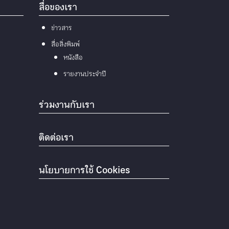
สื่อของเรา
ข่าวสาร
สื่อสิ่งพิมพ์
หนังสือ
รายงานประจำปี
ร่วมงานกับเรา
ติดต่อเรา
นโยบายการใช้ Cookies