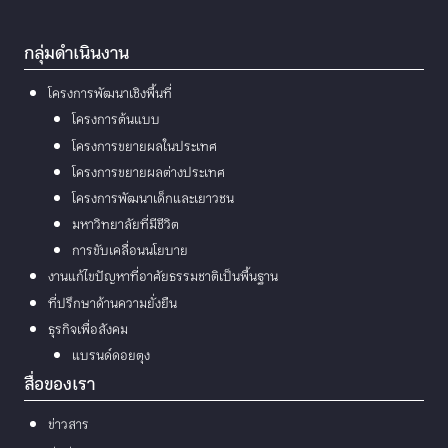
กลุ่มดำเนินงาน
โครงการพัฒนาเชิงพื้นที่
โครงการต้นแบบ
โครงการขยายผลในประเทศ
โครงการขยายผลต่างประเทศ
โครงการพัฒนาเด็กและเยาวชน
มหาวิทยาลัยที่มีชีวิต
การขับเคลื่อนนโยบาย
งานแก้ไขปัญหาที่อาศัยธรรมชาติเป็นพื้นฐาน
ที่ปรึกษาด้านความยั่งยืน
ธุรกิจเพื่อสังคม
แบรนด์ดอยตุง
สื่อของเรา
ข่าวสาร