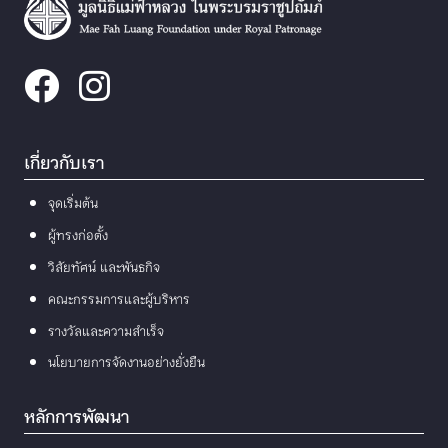
เกี่ยวกับเรา
จุดเริ่มต้น
ผู้ทรงก่อตั้ง
วิสัยทัศน์ และพันธกิจ
คณะกรรมการและผู้บริหาร
รางวัลและความสำเร็จ
นโยบายการจัดงานอย่างยั่งยืน
หลักการพัฒนา