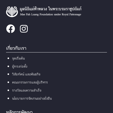
เกี่ยวกับเรา
จุดเริ่มต้น
ผู้ทรงก่อตั้ง
วิสัยทัศน์ และพันธกิจ
คณะกรรมการและผู้บริหาร
รางวัลและความสำเร็จ
นโยบายการจัดงานอย่างยั่งยืน
หลักการพัฒนา