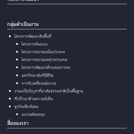
กลุ่มดำเนินงาน
โครงการพัฒนาเชิงพื้นที่
โครงการต้นแบบ
โครงการขยายผลในประเทศ
โครงการขยายผลต่างประเทศ
โครงการพัฒนาเด็กและเยาวชน
มหาวิทยาลัยที่มีชีวิต
การขับเคลื่อนนโยบาย
งานแก้ไขปัญหาที่อาศัยธรรมชาติเป็นพื้นฐาน
ที่ปรึกษาด้านความยั่งยืน
ธุรกิจเพื่อสังคม
แบรนด์ดอยตุง
สื่อของเรา