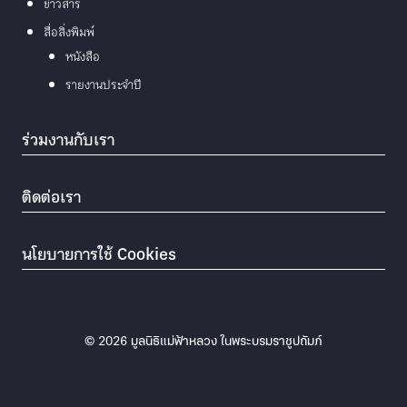
ข่าวสาร
สื่อสิ่งพิมพ์
หนังสือ
รายงานประจำปี
ร่วมงานกับเรา
ติดต่อเรา
นโยบายการใช้ Cookies
© 2026
มูลนิธิแม่ฟ้าหลวง ในพระบรมราชูปถัมภ์