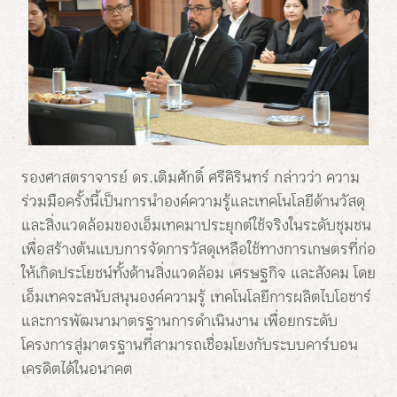
รองศาสตราจารย์ ดร.เติมศักดิ์ ศรีคิรินทร์ กล่าวว่า ความ
ร่วมมือครั้งนี้เป็นการนำองค์ความรู้และเทคโนโลยีด้านวัสดุ
และสิ่งแวดล้อมของเอ็มเทคมาประยุกต์ใช้จริงในระดับชุมชน
เพื่อสร้างต้นแบบการจัดการวัสดุเหลือใช้ทางการเกษตรที่ก่อ
ให้เกิดประโยชน์ทั้งด้านสิ่งแวดล้อม เศรษฐกิจ และสังคม โดย
เอ็มเทคจะสนับสนุนองค์ความรู้ เทคโนโลยีการผลิตไบโอชาร์
และการพัฒนามาตรฐานการดำเนินงาน เพื่อยกระดับ
โครงการสู่มาตรฐานที่สามารถเชื่อมโยงกับระบบคาร์บอน
เครดิตได้ในอนาคต