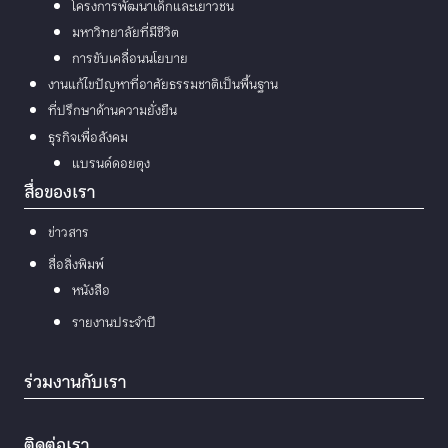
โครงการพัฒนาเด็กและเยาวชน
มหาวิทยาลัยที่มีชีวิต
การขับเคลื่อนนโยบาย
งานแก้ไขปัญหาที่อาศัยธรรมชาติเป็นพื้นฐาน
ที่ปรึกษาด้านความยั่งยืน
ธุรกิจเพื่อสังคม
แบรนด์ดอยตุง
สื่อของเรา
ข่าวสาร
สื่อสิ่งพิมพ์
หนังสือ
รายงานประจำปี
ร่วมงานกับเรา
ติดต่อเรา