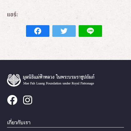
แชร์:
เกี่ยวกับเรา