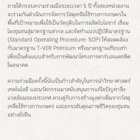
ภายใต้กรอบความร่วมมือระยะเวลา 5 ปี ทั้งสองหน่วยงาน
จะร่วมกันดำเนินการจัดการวัสดุเหลือใช้ทางการเกษตรใน
พื้นที่เป้าหมายเพื่อใช้เป็นวัตถุดิบในการผลิตไบโอชาร์ เชื่อม
โยงชุมชนสู่มาตรฐานสากล และจัดทำแนวปฏิบัติมาตรฐาน
(Standard Operating Procedure: SOP) ให้สอดคล้อง
กับมาตรฐาน T-VER Premium หรือมาตรฐานเทียบเท่า
เพื่อเป็นต้นแบบสำหรับการพัฒนาโครงการคาร์บอนเครดิต
ในอนาคต
ความร่วมมือครั้งนี้นับเป็นก้าวสำคัญในการนำวิทยาศาสตร์
เทคโนโลยี และนวัตกรรมมาสนับสนุนการแก้ไขปัญหาสิ่ง
แวดล้อมของประเทศ ควบคู่กับการสร้างมูลค่าเพิ่มจากวัสดุ
เหลือใช้ทางการเกษตร และยกระดับคุณภาพชีวิตของชุมชน
อย่างยั่งยืน