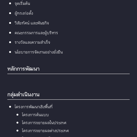
จุดเริ่มต้น
ผู้ทรงก่อตั้ง
วิสัยทัศน์ และพันธกิจ
คณะกรรมการและผู้บริหาร
รางวัลและความสำเร็จ
นโยบายการจัดงานอย่างยั่งยืน
หลักการพัฒนา
กลุ่มดำเนินงาน
โครงการพัฒนาเชิงพื้นที่
โครงการต้นแบบ
โครงการขยายผลในประเทศ
โครงการขยายผลต่างประเทศ