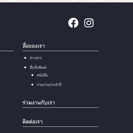
สื่อของเรา
ข่าวสาร
สื่อสิ่งพิมพ์
หนังสือ
รายงานประจำปี
ร่วมงานกับเรา
ติดต่อเรา