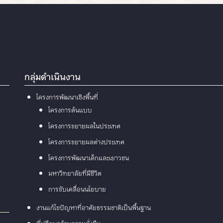
กลุ่มดำเนินงาน
โครงการพัฒนาเชิงพื้นที่
โครงการต้นแบบ
โครงการขยายผลในประเทศ
โครงการขยายผลต่างประเทศ
โครงการพัฒนาเด็กและเยาวชน
มหาวิทยาลัยที่มีชีวิต
การขับเคลื่อนนโยบาย
งานแก้ไขปัญหาที่อาศัยธรรมชาติเป็นพื้นฐาน