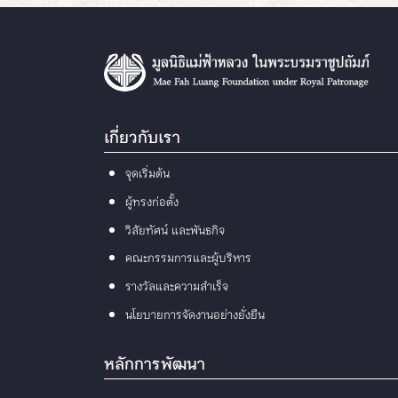
เกี่ยวกับเรา
จุดเริ่มต้น
ผู้ทรงก่อตั้ง
วิสัยทัศน์ และพันธกิจ
คณะกรรมการและผู้บริหาร
รางวัลและความสำเร็จ
นโยบายการจัดงานอย่างยั่งยืน
หลักการพัฒนา