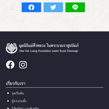
เกี่ยวกับเรา
จุดเริ่มต้น
ผู้ทรงก่อตั้ง
วิสัยทัศน์ และพันธกิจ