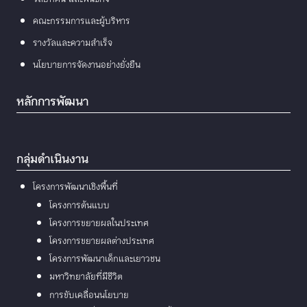
คณะกรรมการและผู้บริหาร
รางวัลและความสำเร็จ
นโยบายการจัดงานอย่างยั่งยืน
หลักการพัฒนา
กลุ่มดำเนินงาน
โครงการพัฒนาเชิงพื้นที่
โครงการต้นแบบ
โครงการขยายผลในประเทศ
โครงการขยายผลต่างประเทศ
โครงการพัฒนาเด็กและเยาวชน
มหาวิทยาลัยที่มีชีวิต
การขับเคลื่อนนโยบาย