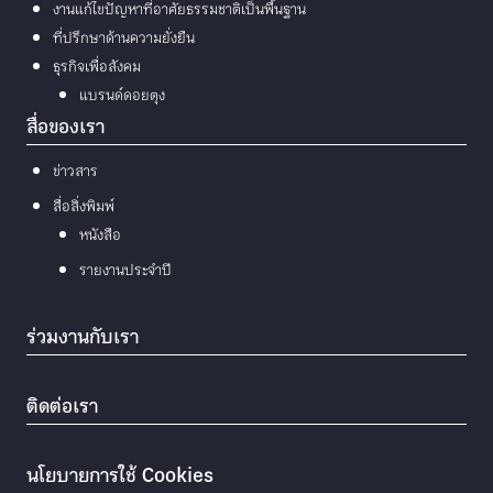
งานแก้ไขปัญหาที่อาศัยธรรมชาติเป็นพื้นฐาน
ที่ปรึกษาด้านความยั่งยืน
ธุรกิจเพื่อสังคม
แบรนด์ดอยตุง
สื่อของเรา
ข่าวสาร
สื่อสิ่งพิมพ์
หนังสือ
รายงานประจำปี
ร่วมงานกับเรา
ติดต่อเรา
นโยบายการใช้ Cookies