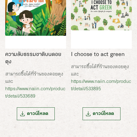
ความลับธรรมชาติบนดอย
I choose to act green
ตุง
สามารถซื้อได้ที่ร้านของดอยตุง
สามารถซื้อได้ที่ร้านของดอยตุง
และ
และ
https://www.naiin.com/produc
https://www.naiin.com/produc
t/detail/533895
t/detail/533689
ดาวน์โหลด
ดาวน์โหลด