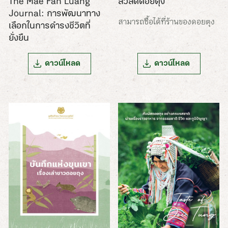
The Mae Fah Luang
สวัสดีดอยตุง
Journal: การพัฒนาทาง
สามารถซื้อได้ที่ร้านของดอยตุง
เลือกในการดำรงชีวิตที่
ยั่งยืน
ดาวน์โหลด
ดาวน์โหลด