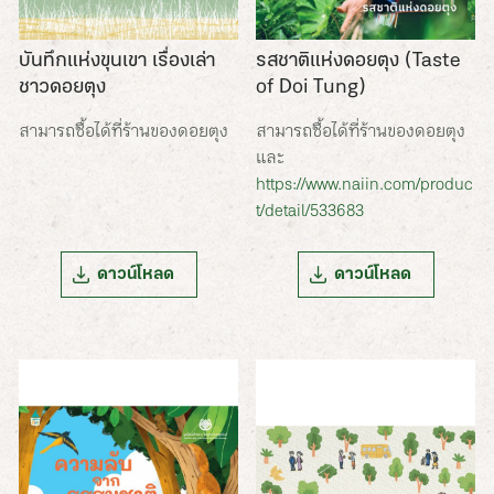
บันทึกแห่งขุนเขา เรื่องเล่า
รสชาติแห่งดอยตุง (Taste
ชาวดอยตุง
of Doi Tung)
สามารถซื้อได้ที่ร้านของดอยตุง
สามารถซื้อได้ที่ร้านของดอยตุง
และ
https://www.naiin.com/produc
t/detail/533683
ดาวน์โหลด
ดาวน์โหลด