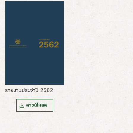
รายงานประจำปี 2562
ดาวน์โหลด