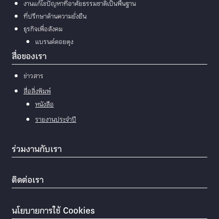
งานแก้ไขปัญหาที่อาศัยธรรมชาติเป็นพื้นฐาน
ที่ปรึกษาด้านความยั่งยืน
ธุรกิจเพื่อสังคม
แบรนด์ดอยตุง
สื่อของเรา
ข่าวสาร
สื่อสิ่งพิมพ์
หนังสือ
รายงานประจำปี
ร่วมงานกับเรา
ติดต่อเรา
นโยบายการใช้ Cookies