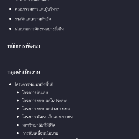
คณะกรรมการและผู้บริหาร
รางวัลและความสำเร็จ
นโยบายการจัดงานอย่างยั่งยืน
หลักการพัฒนา
กลุ่มดำเนินงาน
โครงการพัฒนาเชิงพื้นที่
โครงการต้นแบบ
โครงการขยายผลในประเทศ
โครงการขยายผลต่างประเทศ
โครงการพัฒนาเด็กและเยาวชน
มหาวิทยาลัยที่มีชีวิต
การขับเคลื่อนนโยบาย