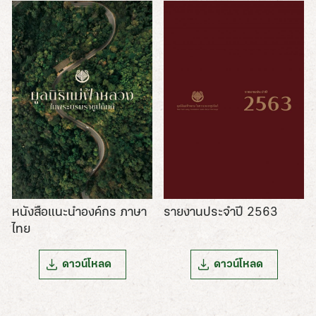
รายงานประจำปี 2563
หนังสือแนะนำองค์กร ภาษา
ไทย
ดาวน์โหลด
ดาวน์โหลด