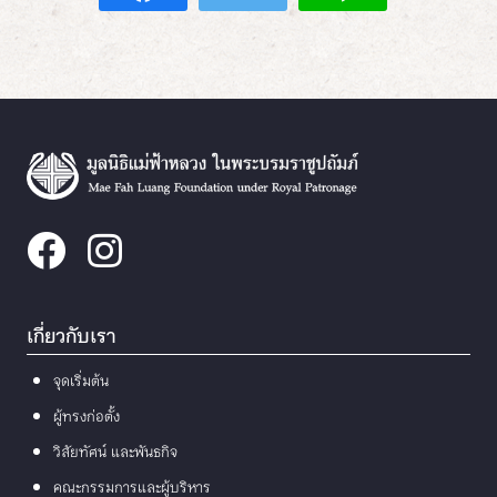
เกี่ยวกับเรา
จุดเริ่มต้น
ผู้ทรงก่อตั้ง
วิสัยทัศน์ และพันธกิจ
คณะกรรมการและผู้บริหาร