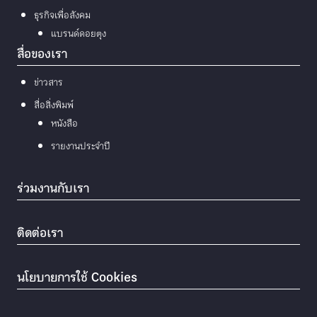
ธุรกิจเพื่อสังคม
แบรนด์ดอยตุง
สื่อของเรา
ข่าวสาร
สื่อสิ่งพิมพ์
หนังสือ
รายงานประจำปี
ร่วมงานกับเรา
ติดต่อเรา
นโยบายการใช้ Cookies