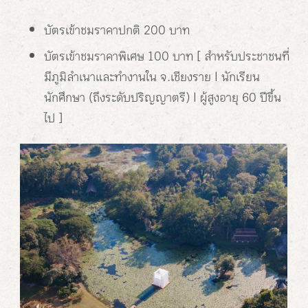
บัตรเข้าชมราคาปกติ 200 บาท
บัตรเข้าชมราคาพิเศษ 100 บาท [ สำหรับประชาชนที่
มีภูมิลำเนาและทำงานใน จ.เชียงราย | นักเรียน
นักศึกษา (ถึงระดับปริญญาตรี) | ผู้สูงอายุ 60 ปีขึ้น
ไป ]