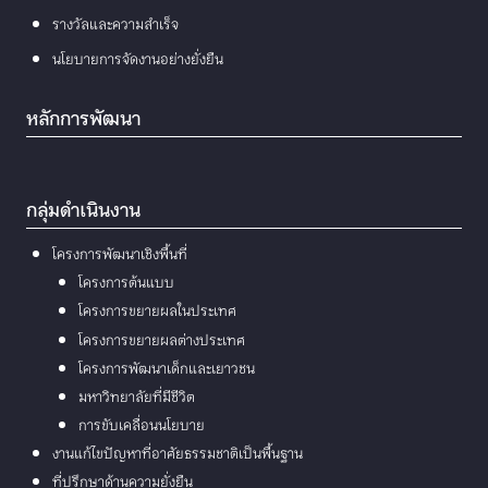
รางวัลและความสำเร็จ
นโยบายการจัดงานอย่างยั่งยืน
หลักการพัฒนา
กลุ่มดำเนินงาน
โครงการพัฒนาเชิงพื้นที่
โครงการต้นแบบ
โครงการขยายผลในประเทศ
โครงการขยายผลต่างประเทศ
โครงการพัฒนาเด็กและเยาวชน
มหาวิทยาลัยที่มีชีวิต
การขับเคลื่อนนโยบาย
งานแก้ไขปัญหาที่อาศัยธรรมชาติเป็นพื้นฐาน
ที่ปรึกษาด้านความยั่งยืน