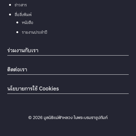
ข่าวสาร
สื่อสิ่งพิมพ์
หนังสือ
รายงานประจำปี
ร่วมงานกับเรา
ติดต่อเรา
นโยบายการใช้ Cookies
© 2026
มูลนิธิแม่ฟ้าหลวง ในพระบรมราชูปถัมภ์