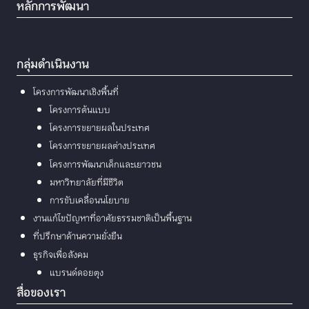
หลักการพัฒนา
กลุ่มดำเนินงาน
โครงการพัฒนาเชิงพื้นที่
โครงการต้นแบบ
โครงการขยายผลในประเทศ
โครงการขยายผลต่างประเทศ
โครงการพัฒนาเด็กและเยาวชน
มหาวิทยาลัยที่มีชีวิต
การขับเคลื่อนนโยบาย
งานแก้ไขปัญหาที่อาศัยธรรมชาติเป็นพื้นฐาน
ที่ปรึกษาด้านความยั่งยืน
ธุรกิจเพื่อสังคม
แบรนด์ดอยตุง
สื่อของเรา