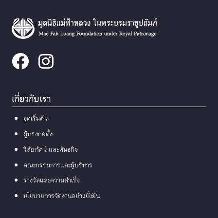
เกี่ยวกับเรา
จุดเริ่มต้น
ผู้ทรงก่อตั้ง
วิสัยทัศน์ และพันธกิจ
คณะกรรมการและผู้บริหาร
รางวัลและความสำเร็จ
นโยบายการจัดงานอย่างยั่งยืน