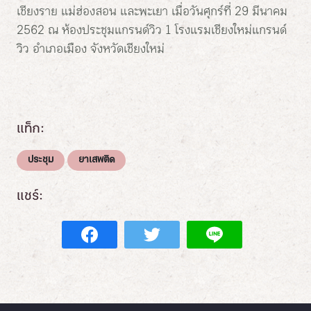
เชียงราย แม่ฮ่องสอน และพะเยา เมื่อวันศุกร์ที่ 29 มีนาคม
2562 ณ ห้องประชุมแกรนด์วิว 1 โรงแรมเชียงใหม่แกรนด์
วิว อำเภอเมือง จังหวัดเชียงใหม่
แท็ก:
ประชุม
ยาเสพติด
แชร์: