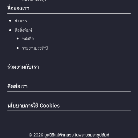
สื่อของเรา
ข่าวสาร
สื่อสิ่งพิมพ์
หนังสือ
รายงานประจำปี
ร่วมงานกับเรา
ติดต่อเรา
นโยบายการใช้ Cookies
© 2026
มูลนิธิแม่ฟ้าหลวง ในพระบรมราชูปถัมภ์