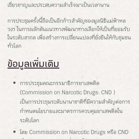
เชี่ยวชาญและประสบความสำเร็จมาเป็นเวลานาน
การประชุมครั้งนี้ถือเป็นอีกก้าวสำคัญของมูลนิธิแม่ฟ้าหล
วงฯ ในการผลักดันแนวทางพัฒนาทางเลือกให้เป็นที่ยอมรับ
ในระดับสากล เพื่อสร้างการเปลี่ยนแปลงที่ยั่งยืนให้กับชุมชน
ทั่วโลก
ข้อมูลเพิ่มเติม
การประชุมคณะกรรมาธิการยาเสพติด
(Commission on Narcotic Drugs: CND )
เป็นการประชุมระดับนานาชาติที่มีความสำคัญต่อการ
กำหนดนโยบายและมาตรการควบคุมยาเสพติดใน
ระดับโลก
โดย Commission on Narcotic Drugs หรือ CND