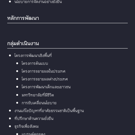
นโยบายการจัดงานอย่างยั่งยืน
หลักการพัฒนา
กลุ่มดำเนินงาน
โครงการพัฒนาเชิงพื้นที่
โครงการต้นแบบ
โครงการขยายผลในประเทศ
โครงการขยายผลต่างประเทศ
โครงการพัฒนาเด็กและเยาวชน
มหาวิทยาลัยที่มีชีวิต
การขับเคลื่อนนโยบาย
งานแก้ไขปัญหาที่อาศัยธรรมชาติเป็นพื้นฐาน
ที่ปรึกษาด้านความยั่งยืน
ธุรกิจเพื่อสังคม
แบรนด์ดอยตุง