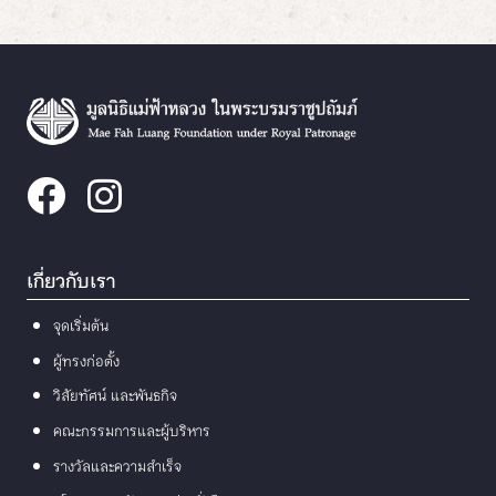
เกี่ยวกับเรา
จุดเริ่มต้น
ผู้ทรงก่อตั้ง
วิสัยทัศน์ และพันธกิจ
คณะกรรมการและผู้บริหาร
รางวัลและความสำเร็จ