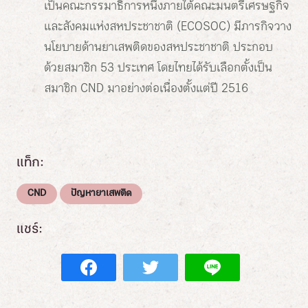
เป็นคณะกรรมาธิการหนึ่งภายใต้คณะมนตรีเศรษฐกิจ
และสังคมแห่งสหประชาชาติ (ECOSOC) มีภารกิจวาง
นโยบายด้านยาเสพติดของสหประชาชาติ ประกอบ
ด้วยสมาชิก 53 ประเทศ โดยไทยได้รับเลือกตั้งเป็น
สมาชิก CND มาอย่างต่อเนื่องตั้งแต่ปี 2516
แท็ก:
CND
ปัญหายาเสพติด
แชร์: