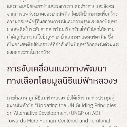
และทางเคมีของยาบ้าและผลกระทบต่อร่างกายและสังคม
จากการแพร่ระบาดของยาเสพติด โดยมีเป้าหมายเพื่อสร้าง
ความตระหนักรู้ถึงสถานการณ์และความรุนแรงของปัญหา
ยาเสพติดในระดับสากล พร้อมเรียกร้องให้ทั่วโลกให้ความ
สำคัญกับการแก้ไขปัญหายาบ้าและเมทแอมเฟตามีน ซึ่ง
เป็นยาเสพติดสังเคราะห์ที่กำลังเป็นปัญหาวิกฤตเร่งด่วนและ
ส่งผลกระทบในวงกว้าง
การขับเคลื่อนแนวทางพัฒนา
ทางเลือกโดยมูลนิธิแม่ฟ้าหลวงฯ
ภายในงาน มูลนิธิแม่ฟ้าหลวงฯ ยังได้เข้าร่วมการประชุมคู่
ขนานในหัวข้อ “Updating the UN Guiding Principles
on Alternative Development (UNGP on AD):
Towards More Human-Centered and Territorial