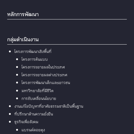
หลักการพัฒนา
กลุ่มดำเนินงาน
โครงการพัฒนาเชิงพื้นที่
โครงการต้นแบบ
โครงการขยายผลในประเทศ
โครงการขยายผลต่างประเทศ
โครงการพัฒนาเด็กและเยาวชน
มหาวิทยาลัยที่มีชีวิต
การขับเคลื่อนนโยบาย
งานแก้ไขปัญหาที่อาศัยธรรมชาติเป็นพื้นฐาน
ที่ปรึกษาด้านความยั่งยืน
ธุรกิจเพื่อสังคม
แบรนด์ดอยตุง