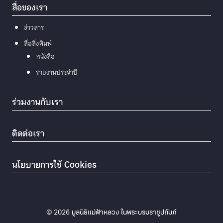
สื่อของเรา
ข่าวสาร
สื่อสิ่งพิมพ์
หนังสือ
รายงานประจำปี
ร่วมงานกับเรา
ติดต่อเรา
นโยบายการใช้ Cookies
© 2026
มูลนิธิแม่ฟ้าหลวง ในพระบรมราชูปถัมภ์