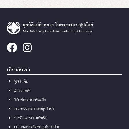
เกี่ยวกับเรา
จุดเริ่มต้น
ผู้ทรงก่อตั้ง
วิสัยทัศน์ และพันธกิจ
คณะกรรมการและผู้บริหาร
รางวัลและความสำเร็จ
นโยบายการจัดงานอย่างยั่งยืน