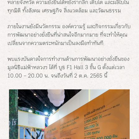
หลายจังหวัด ความยั่งยืนได้หยั่งรากลึก เติบโต และผลิใบใน
ทุกมิติ ทั้งสังคม เศรษฐกิจ สิ่งแวดล้อม และวัฒนธรรม
ภายในงานยังมีนวัตกรรม องค์ความรู้ และกิจกรรมเกี่ยวกับ
การพัฒนาอย่างยั่งยืนที่น่าสนใจอีกมากมาย ที่จะทำให้คุณ
เปลี่ยนจากความตระหนักมาเป็นลงมือทำทันที
พบแรงบันดาลใจการทำงานด้านการพัฒนาอย่างยั่งยืนของ
มูลนิธิแม่ฟ้าหลวงฯ ได้ที่ บูธ F1 Hall 3 ชั้น G ตั้งแต่เวลา
10.00 – 20.00 น. จนถึงวันที่ 2 ต.ค. 2565 นี้