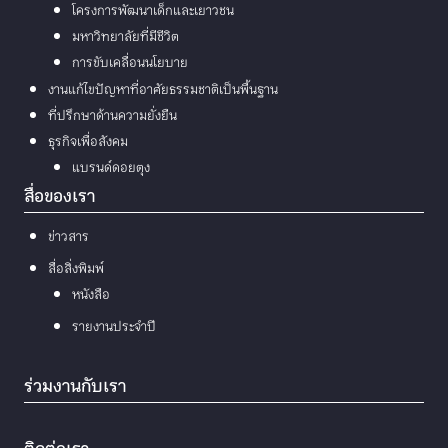
โครงการพัฒนาเด็กและเยาวชน
มหาวิทยาลัยที่มีชีวิต
การขับเคลื่อนนโยบาย
งานแก้ไขปัญหาที่อาศัยธรรมชาติเป็นพื้นฐาน
ที่ปรึกษาด้านความยั่งยืน
ธุรกิจเพื่อสังคม
แบรนด์ดอยตุง
สื่อของเรา
ข่าวสาร
สื่อสิ่งพิมพ์
หนังสือ
รายงานประจำปี
ร่วมงานกับเรา