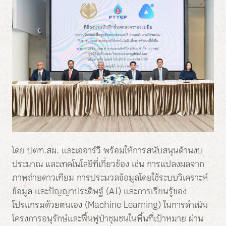
โดย ปตท.สผ. และเออาร์วี พร้อมให้การสนับสนุนด้านงบ
ประมาณ และเทคโนโลยีที่เกี่ยวข้อง เช่น การแปลงผลจาก
ภาพถ่ายดาวเทียม การประมวลข้อมูลโดยใช้ระบบวิเคราะห์
ข้อมูล และปัญญาประดิษฐ์ (AI) และการเรียนรู้ของ
โปรแกรมด้วยตนเอง (Machine Learning) ในการดำเนิน
โครงการอนุรักษ์และฟื้นฟูป่าชุมชนในพื้นที่เป้าหมาย ผ่าน