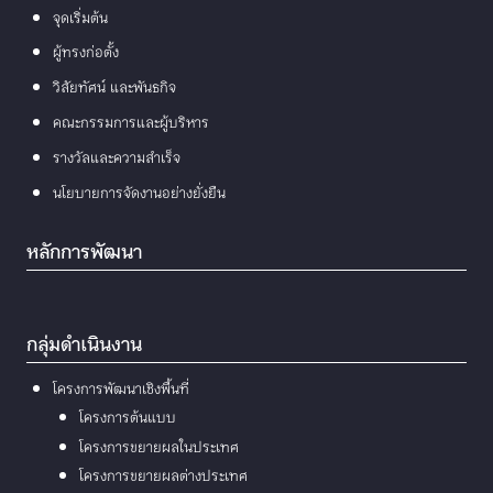
จุดเริ่มต้น
ผู้ทรงก่อตั้ง
วิสัยทัศน์ และพันธกิจ
คณะกรรมการและผู้บริหาร
รางวัลและความสำเร็จ
นโยบายการจัดงานอย่างยั่งยืน
หลักการพัฒนา
กลุ่มดำเนินงาน
โครงการพัฒนาเชิงพื้นที่
โครงการต้นแบบ
โครงการขยายผลในประเทศ
โครงการขยายผลต่างประเทศ