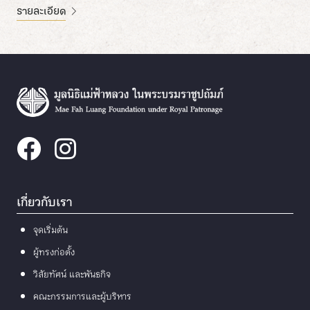
รายละเอียด
เกี่ยวกับเรา
จุดเริ่มต้น
ผู้ทรงก่อตั้ง
วิสัยทัศน์ และพันธกิจ
คณะกรรมการและผู้บริหาร