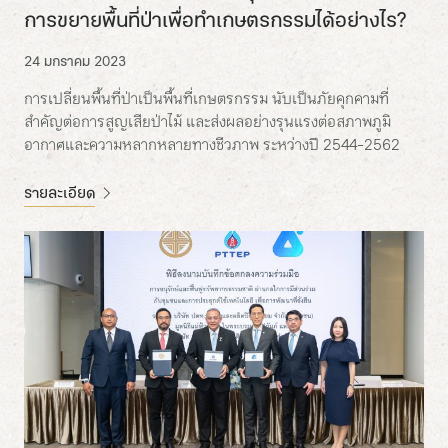
การขยายพื้นที่ป่าเพื่อทำเกษตรกรรมได้อย่างไร?
24 มกราคม 2023
การเปลี่ยนพื้นที่ป่าเป็นพื้นที่เกษตรกรรม นับเป็นภัยคุกคามที่
สำคัญต่อการสูญเสียป่าไม้ และส่งผลอย่างรุนแรงต่อสภาพภูมิ
อากาศและความหลากหลายทางชีวภาพ ระหว่างปี 2544-2562
รายละเอียด