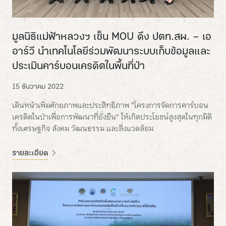
มูลนิธิแม่ฟ้าหลวงฯ เซ็น MOU ดึง ปตท.สผ. – เอ
อาร์วี นำเทคโนโลยีร่วมพัฒนาระบบเก็บข้อมูลและ
ประเมินคาร์บอนเครดิตในพื้นที่ป่า
15 ธันวาคม 2022
เดินหน้าเพิ่มศักยภาพและประสิทธิภาพ “โครงการจัดการคาร์บอน
เครดิตในป่าเพื่อการพัฒนาที่ยั่งยืน” ให้เกิดประโยชน์สูงสุดในทุกมิติ
ทั้งเศรษฐกิจ สังคม วัฒนธรรม และสิ่งแวดล้อม
รายละเอียด