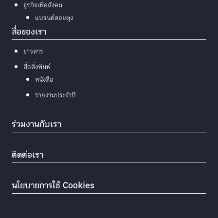
ธุรกิจเพื่อสังคม
แบรนด์ดอยตุง
สื่อของเรา
ข่าวสาร
สื่อสิ่งพิมพ์
หนังสือ
รายงานประจำปี
ร่วมงานกับเรา
ติดต่อเรา
นโยบายการใช้ Cookies