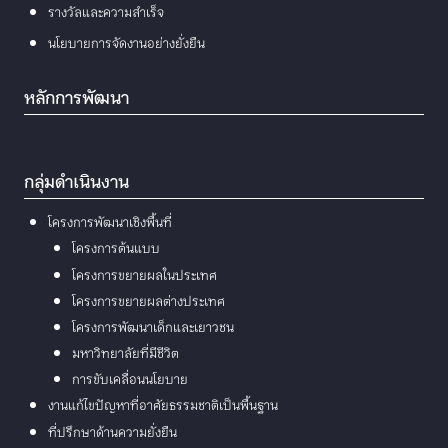
รางวัลและความสำเร็จ
นโยบายการจัดงานอย่างยั่งยืน
หลักการพัฒนา
กลุ่มดำเนินงาน
โครงการพัฒนาเชิงพื้นที่
โครงการต้นแบบ
โครงการขยายผลในประเทศ
โครงการขยายผลต่างประเทศ
โครงการพัฒนาเด็กและเยาวชน
มหาวิทยาลัยที่มีชีวิต
การขับเคลื่อนนโยบาย
งานแก้ไขปัญหาที่อาศัยธรรมชาติเป็นพื้นฐาน
ที่ปรึกษาด้านความยั่งยืน