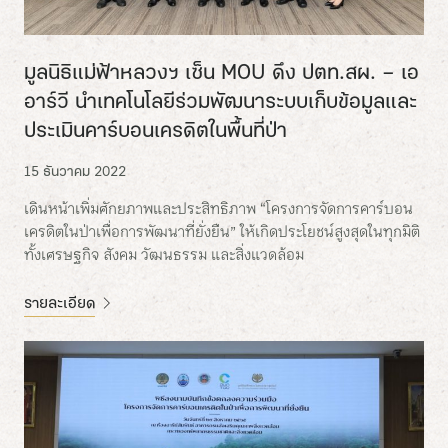
มูลนิธิแม่ฟ้าหลวงฯ เซ็น MOU ดึง ปตท.สผ. – เอ
อาร์วี นำเทคโนโลยีร่วมพัฒนาระบบเก็บข้อมูลและ
ประเมินคาร์บอนเครดิตในพื้นที่ป่า
15 ธันวาคม 2022
เดินหน้าเพิ่มศักยภาพและประสิทธิภาพ “โครงการจัดการคาร์บอน
เครดิตในป่าเพื่อการพัฒนาที่ยั่งยืน” ให้เกิดประโยชน์สูงสุดในทุกมิติ
ทั้งเศรษฐกิจ สังคม วัฒนธรรม และสิ่งแวดล้อม
รายละเอียด