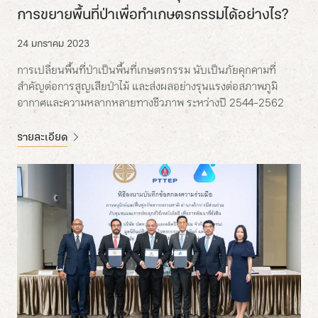
การขยายพื้นที่ป่าเพื่อทำเกษตรกรรมได้อย่างไร?
24 มกราคม 2023
การเปลี่ยนพื้นที่ป่าเป็นพื้นที่เกษตรกรรม นับเป็นภัยคุกคามที่
สำคัญต่อการสูญเสียป่าไม้ และส่งผลอย่างรุนแรงต่อสภาพภูมิ
อากาศและความหลากหลายทางชีวภาพ ระหว่างปี 2544-2562
รายละเอียด