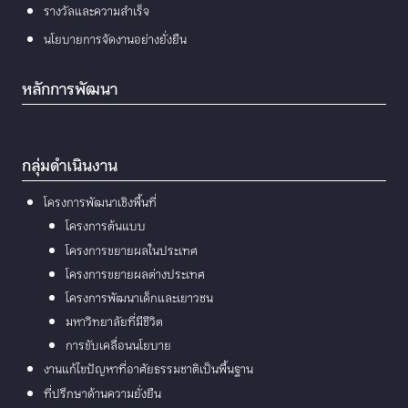
รางวัลและความสำเร็จ
นโยบายการจัดงานอย่างยั่งยืน
หลักการพัฒนา
กลุ่มดำเนินงาน
โครงการพัฒนาเชิงพื้นที่
โครงการต้นแบบ
โครงการขยายผลในประเทศ
โครงการขยายผลต่างประเทศ
โครงการพัฒนาเด็กและเยาวชน
มหาวิทยาลัยที่มีชีวิต
การขับเคลื่อนนโยบาย
งานแก้ไขปัญหาที่อาศัยธรรมชาติเป็นพื้นฐาน
ที่ปรึกษาด้านความยั่งยืน