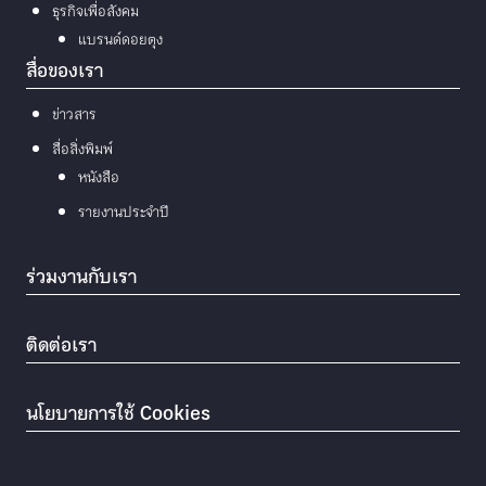
ธุรกิจเพื่อสังคม
แบรนด์ดอยตุง
สื่อของเรา
ข่าวสาร
สื่อสิ่งพิมพ์
หนังสือ
รายงานประจำปี
ร่วมงานกับเรา
ติดต่อเรา
นโยบายการใช้ Cookies