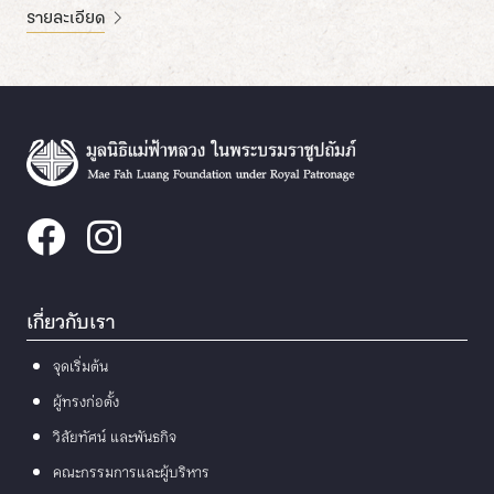
รายละเอียด
เกี่ยวกับเรา
จุดเริ่มต้น
ผู้ทรงก่อตั้ง
วิสัยทัศน์ และพันธกิจ
คณะกรรมการและผู้บริหาร