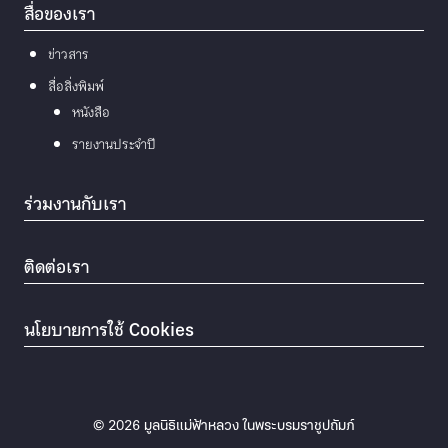
สื่อของเรา
ข่าวสาร
สื่อสิ่งพิมพ์
หนังสือ
รายงานประจำปี
ร่วมงานกับเรา
ติดต่อเรา
นโยบายการใช้ Cookies
© 2026
มูลนิธิแม่ฟ้าหลวง ในพระบรมราชูปถัมภ์