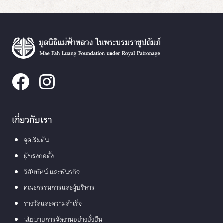
เกี่ยวกับเรา
จุดเริ่มต้น
ผู้ทรงก่อตั้ง
วิสัยทัศน์ และพันธกิจ
คณะกรรมการและผู้บริหาร
รางวัลและความสำเร็จ
นโยบายการจัดงานอย่างยั่งยืน