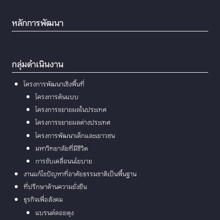
หลักการพัฒนา
กลุ่มดำเนินงาน
โครงการพัฒนาเชิงพื้นที่
โครงการต้นแบบ
โครงการขยายผลในประเทศ
โครงการขยายผลต่างประเทศ
โครงการพัฒนาเด็กและเยาวชน
มหาวิทยาลัยที่มีชีวิต
การขับเคลื่อนนโยบาย
งานแก้ไขปัญหาที่อาศัยธรรมชาติเป็นพื้นฐาน
ที่ปรึกษาด้านความยั่งยืน
ธุรกิจเพื่อสังคม
แบรนด์ดอยตุง