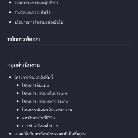
คณะกรรมการและผู้บริหาร
รางวัลและความสำเร็จ
นโยบายการจัดงานอย่างยั่งยืน
หลักการพัฒนา
กลุ่มดำเนินงาน
โครงการพัฒนาเชิงพื้นที่
โครงการต้นแบบ
โครงการขยายผลในประเทศ
โครงการขยายผลต่างประเทศ
โครงการพัฒนาเด็กและเยาวชน
มหาวิทยาลัยที่มีชีวิต
การขับเคลื่อนนโยบาย
งานแก้ไขปัญหาที่อาศัยธรรมชาติเป็นพื้นฐาน