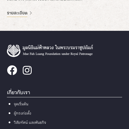
รายละเอียด
เกี่ยวกับเรา
จุดเริ่มต้น
ผู้ทรงก่อตั้ง
วิสัยทัศน์ และพันธกิจ