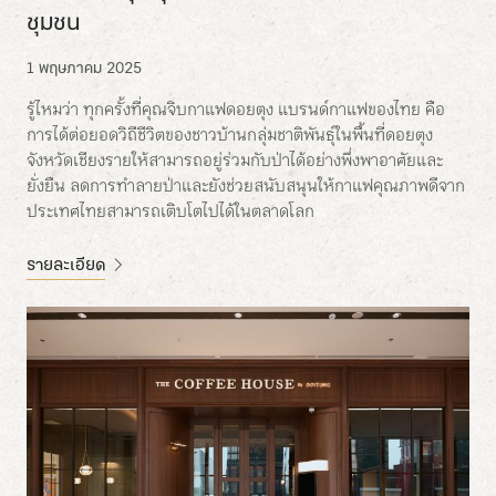
ชุมชน
1 พฤษภาคม 2025
รู้ไหมว่า ทุกครั้งที่คุณจิบกาแฟดอยตุง แบรนด์กาแฟของไทย คือ
การได้ต่อยอดวิถีชีวิตของชาวบ้านกลุ่มชาติพันธุ์ในพื้นที่ดอยตุง
จังหวัดเชียงรายให้สามารถอยู่ร่วมกับป่าได้อย่างพึ่งพาอาศัยและ
ยั่งยืน ลดการทำลายป่าและยังช่วยสนับสนุนให้กาแฟคุณภาพดีจาก
ประเทศไทยสามารถเติบโตไปได้ในตลาดโลก
รายละเอียด