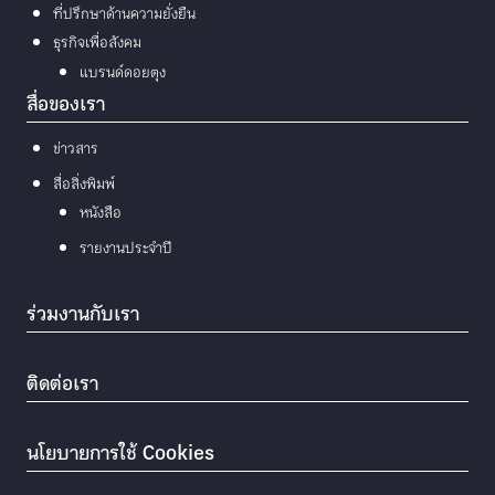
ที่ปรึกษาด้านความยั่งยืน
ธุรกิจเพื่อสังคม
แบรนด์ดอยตุง
สื่อของเรา
ข่าวสาร
สื่อสิ่งพิมพ์
หนังสือ
รายงานประจำปี
ร่วมงานกับเรา
ติดต่อเรา
นโยบายการใช้ Cookies