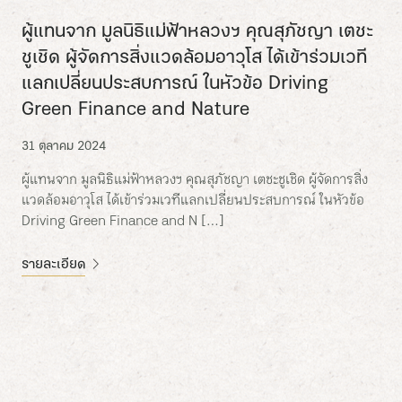
ผู้แทนจาก มูลนิธิแม่ฟ้าหลวงฯ คุณสุภัชญา เตชะ
ชูเชิด ผู้จัดการสิ่งแวดล้อมอาวุโส ได้เข้าร่วมเวที
แลกเปลี่ยนประสบการณ์ ในหัวข้อ Driving
Green Finance and Nature
31 ตุลาคม 2024
ผู้แทนจาก มูลนิธิแม่ฟ้าหลวงฯ คุณสุภัชญา เตชะชูเชิด ผู้จัดการสิ่ง
แวดล้อมอาวุโส ได้เข้าร่วมเวทีแลกเปลี่ยนประสบการณ์ ในหัวข้อ
Driving Green Finance and N […]
รายละเอียด