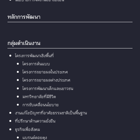
นโยบายการจัดงานอย่างยั่งยืน
หลักการพัฒนา
กลุ่มดำเนินงาน
โครงการพัฒนาเชิงพื้นที่
โครงการต้นแบบ
โครงการขยายผลในประเทศ
โครงการขยายผลต่างประเทศ
โครงการพัฒนาเด็กและเยาวชน
มหาวิทยาลัยที่มีชีวิต
การขับเคลื่อนนโยบาย
งานแก้ไขปัญหาที่อาศัยธรรมชาติเป็นพื้นฐาน
ที่ปรึกษาด้านความยั่งยืน
ธุรกิจเพื่อสังคม
แบรนด์ดอยตุง