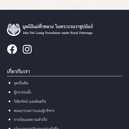
เกี่ยวกับเรา
จุดเริ่มต้น
ผู้ทรงก่อตั้ง
วิสัยทัศน์ และพันธกิจ
คณะกรรมการและผู้บริหาร
รางวัลและความสำเร็จ