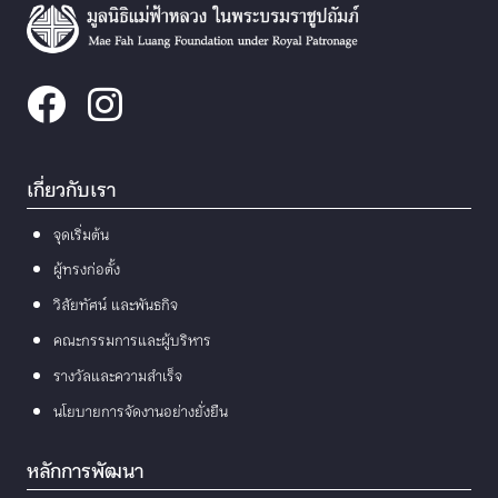
เกี่ยวกับเรา
จุดเริ่มต้น
ผู้ทรงก่อตั้ง
วิสัยทัศน์ และพันธกิจ
คณะกรรมการและผู้บริหาร
รางวัลและความสำเร็จ
นโยบายการจัดงานอย่างยั่งยืน
หลักการพัฒนา