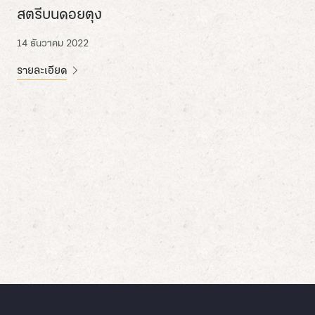
สตรีบนดอยตุง
14 ธันวาคม 2022
รายละเอียด