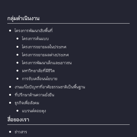
กลุ่มดำเนินงาน
โครงการพัฒนาเชิงพื้นที่
โครงการต้นแบบ
โครงการขยายผลในประเทศ
โครงการขยายผลต่างประเทศ
โครงการพัฒนาเด็กและเยาวชน
มหาวิทยาลัยที่มีชีวิต
การขับเคลื่อนนโยบาย
งานแก้ไขปัญหาที่อาศัยธรรมชาติเป็นพื้นฐาน
ที่ปรึกษาด้านความยั่งยืน
ธุรกิจเพื่อสังคม
แบรนด์ดอยตุง
สื่อของเรา
ข่าวสาร