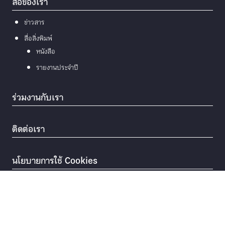
สื่อของเรา
ข่าวสาร
สื่อสิ่งพิมพ์
หนังสือ
รายงานประจำปี
ร่วมงานกับเรา
ติดต่อเรา
นโยบายการใช้ Cookies
© 2026
มูลนิธิแม่ฟ้าหลวง ในพระบรมราชูปถัมภ์