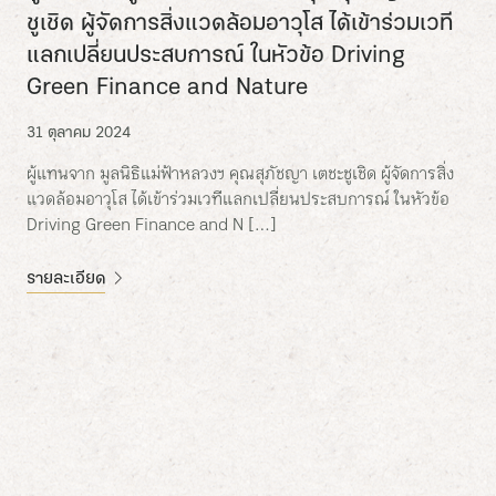
ชูเชิด ผู้จัดการสิ่งแวดล้อมอาวุโส ได้เข้าร่วมเวที
แลกเปลี่ยนประสบการณ์ ในหัวข้อ Driving
Green Finance and Nature
31 ตุลาคม 2024
ผู้แทนจาก มูลนิธิแม่ฟ้าหลวงฯ คุณสุภัชญา เตชะชูเชิด ผู้จัดการสิ่ง
แวดล้อมอาวุโส ได้เข้าร่วมเวทีแลกเปลี่ยนประสบการณ์ ในหัวข้อ
Driving Green Finance and N […]
รายละเอียด