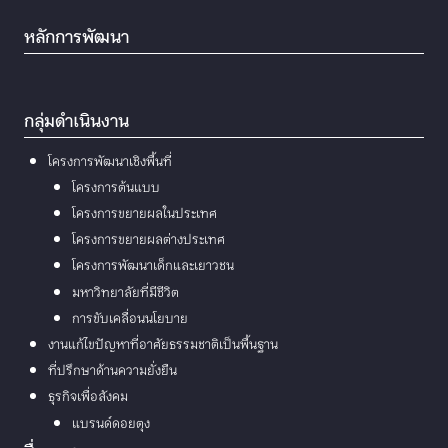
หลักการพัฒนา
กลุ่มดำเนินงาน
โครงการพัฒนาเชิงพื้นที่
โครงการต้นแบบ
โครงการขยายผลในประเทศ
โครงการขยายผลต่างประเทศ
โครงการพัฒนาเด็กและเยาวชน
มหาวิทยาลัยที่มีชีวิต
การขับเคลื่อนนโยบาย
งานแก้ไขปัญหาที่อาศัยธรรมชาติเป็นพื้นฐาน
ที่ปรึกษาด้านความยั่งยืน
ธุรกิจเพื่อสังคม
แบรนด์ดอยตุง