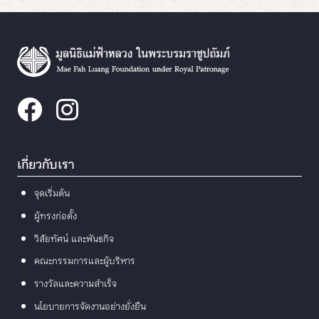
เกี่ยวกับเรา
จุดเริ่มต้น
ผู้ทรงก่อตั้ง
วิสัยทัศน์ และพันธกิจ
คณะกรรมการและผู้บริหาร
รางวัลและความสำเร็จ
นโยบายการจัดงานอย่างยั่งยืน