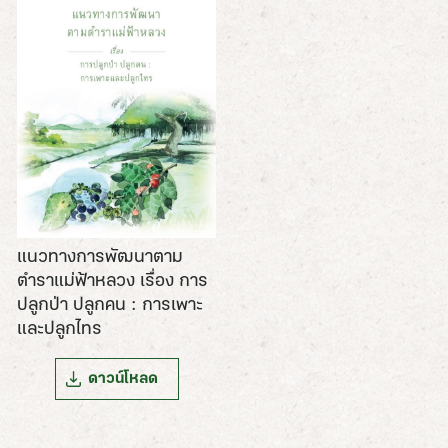
แนวทางการพัฒนาตาม
ตำราแม่ฟ้าหลวง เรื่อง การ
ปลูกป่า ปลูกคน : การเพาะ
และปลูกไทร
ดาวน์โหลด