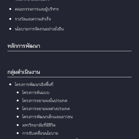
คณะกรรมการและผู้บริหาร
รางวัลและความสำเร็จ
นโยบายการจัดงานอย่างยั่งยืน
หลักการพัฒนา
กลุ่มดำเนินงาน
โครงการพัฒนาเชิงพื้นที่
โครงการต้นแบบ
โครงการขยายผลในประเทศ
โครงการขยายผลต่างประเทศ
โครงการพัฒนาเด็กและเยาวชน
มหาวิทยาลัยที่มีชีวิต
การขับเคลื่อนนโยบาย