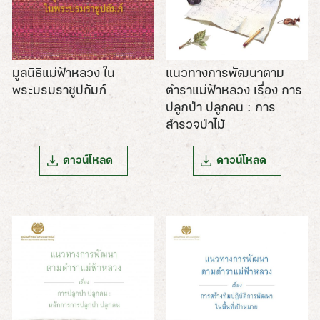
มูลนิธิแม่ฟ้าหลวง ใน
แนวทางการพัฒนาตาม
พระบรมราชูปถัมภ์
ตำราแม่ฟ้าหลวง เรื่อง การ
ปลูกป่า ปลูกคน : การ
สำรวจป่าไม้
ดาวน์โหลด
ดาวน์โหลด