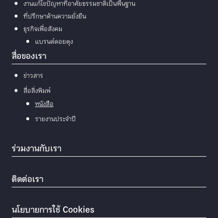
งานแก้ไขปัญหาที่อาศัยธรรมชาติเป็นพื้นฐาน
ที่ปรึกษาด้านความยั่งยืน
ธุรกิจเพื่อสังคม
แบรนด์ดอยตุง
สื่อของเรา
ข่าวสาร
สื่อสิ่งพิมพ์
หนังสือ
รายงานประจำปี
ร่วมงานกับเรา
ติดต่อเรา
นโยบายการใช้ Cookies