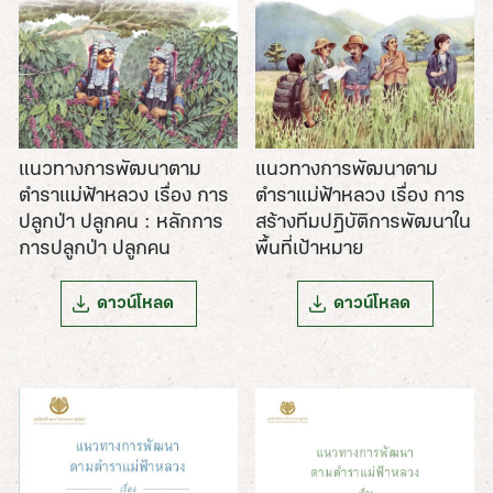
แนวทางการพัฒนาตาม
แนวทางการพัฒนาตาม
ตำราแม่ฟ้าหลวง เรื่อง การ
ตำราแม่ฟ้าหลวง เรื่อง การ
สร้างทีมปฏิบัติการพัฒนาใน
ปลูกป่า ปลูกคน : หลักการ
พื้นที่เป้าหมาย
การปลูกป่า ปลูกคน
ดาวน์โหลด
ดาวน์โหลด