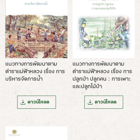
แนวทางการพัฒนาตาม
แนวทางการพัฒนาตาม
ตำราแม่ฟ้าหลวง เรื่อง การ
ตำราแม่ฟ้าหลวง เรื่อง การ
ปลูกป่า ปลูกคน : การเพาะ
บริหารจัดการน้ำ
และปลูกไม้ป่า
ดาวน์โหลด
ดาวน์โหลด