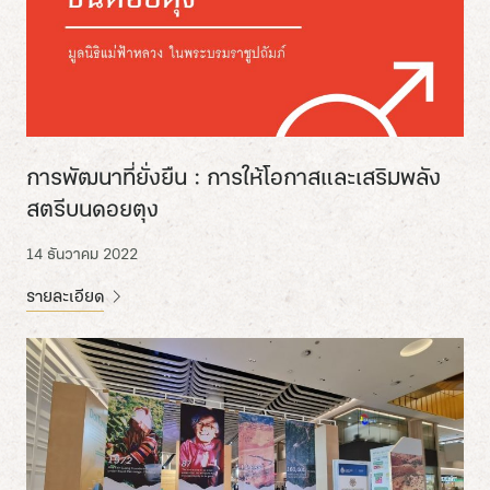
การพัฒนาที่ยั่งยืน : การให้โอกาสและเสริมพลัง
สตรีบนดอยตุง
14 ธันวาคม 2022
รายละเอียด