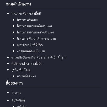
กลุ่มดำเนินงาน
โครงการพัฒนาเชิงพื้นที่
โครงการต้นแบบ
โครงการขยายผลในประเทศ
โครงการขยายผลต่างประเทศ
โครงการพัฒนาเด็กและเยาวชน
มหาวิทยาลัยที่มีชีวิต
การขับเคลื่อนนโยบาย
งานแก้ไขปัญหาที่อาศัยธรรมชาติเป็นพื้นฐาน
ที่ปรึกษาด้านความยั่งยืน
ธุรกิจเพื่อสังคม
แบรนด์ดอยตุง
สื่อของเรา
ข่าวสาร
สื่อสิ่งพิมพ์
หนังสือ