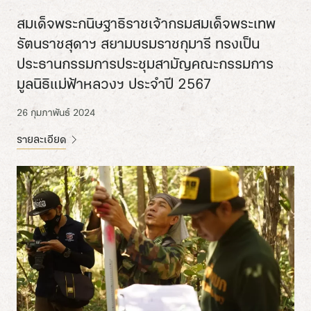
สมเด็จพระกนิษฐาธิราชเจ้ากรมสมเด็จพระเทพ
รัตนราชสุดาฯ สยามบรมราชกุมารี ทรงเป็น
ประธานกรรมการประชุมสามัญคณะกรรมการ
มูลนิธิแม่ฟ้าหลวงฯ ประจำปี 2567
26 กุมภาพันธ์ 2024
รายละเอียด