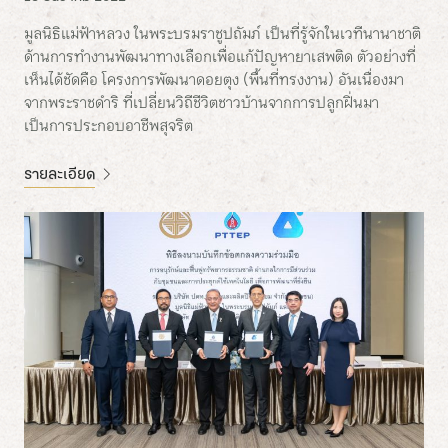
มูลนิธิแม่ฟ้าหลวง ในพระบรมราชูปถัมภ์ เป็นที่รู้จักในเวทีนานาชาติ
ด้านการทำงานพัฒนาทางเลือกเพื่อแก้ปัญหายาเสพติด ตัวอย่างที่
เห็นได้ชัดคือ โครงการพัฒนาดอยตุง (พื้นที่ทรงงาน) อันเนื่องมา
จากพระราชดำริ ที่เปลี่ยนวิถีชีวิตชาวบ้านจากการปลูกฝิ่นมา
เป็นการประกอบอาชีพสุจริต
รายละเอียด