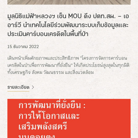
มูลนิธิแม่ฟ้าหลวงฯ เซ็น MOU ดึง ปตท.สผ. – เอ
อาร์วี นำเทคโนโลยีร่วมพัฒนาระบบเก็บข้อมูลและ
ประเมินคาร์บอนเครดิตในพื้นที่ป่า
15 ธันวาคม 2022
เดินหน้าเพิ่มศักยภาพและประสิทธิภาพ “โครงการจัดการคาร์บอน
เครดิตในป่าเพื่อการพัฒนาที่ยั่งยืน” ให้เกิดประโยชน์สูงสุดในทุกมิติ
ทั้งเศรษฐกิจ สังคม วัฒนธรรม และสิ่งแวดล้อม
รายละเอียด