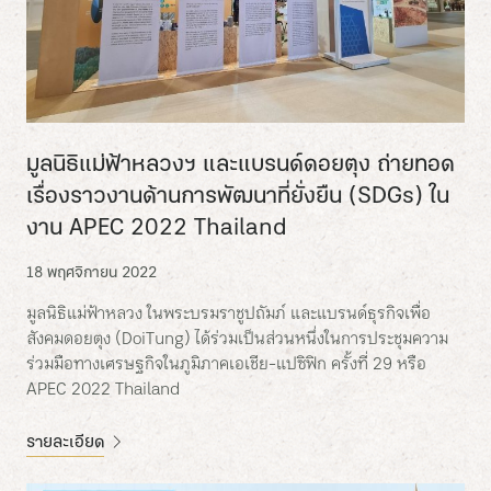
มูลนิธิแม่ฟ้าหลวงฯ และแบรนด์ดอยตุง ถ่ายทอด
เรื่องราวงานด้านการพัฒนาที่ยั่งยืน (SDGs) ใน
งาน APEC 2022 Thailand
18 พฤศจิกายน 2022
มูลนิธิแม่ฟ้าหลวง ในพระบรมราชูปถัมภ์ และแบรนด์ธุรกิจเพื่อ
สังคมดอยตุง (DoiTung) ได้ร่วมเป็นส่วนหนึ่งในการประชุมความ
ร่วมมือทางเศรษฐกิจในภูมิภาคเอเชีย-แปซิฟิก ครั้งที่ 29 หรือ
APEC 2022 Thailand
รายละเอียด