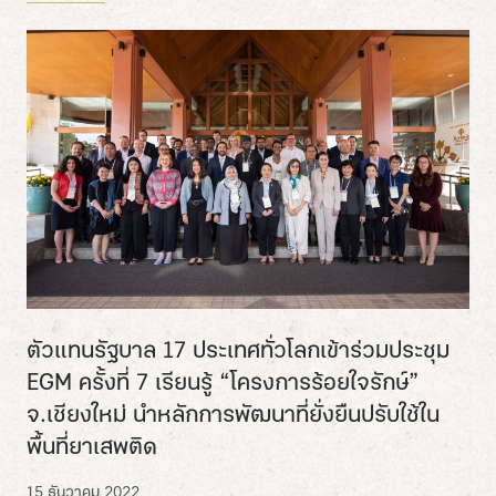
ตัวแทนรัฐบาล 17 ประเทศทั่วโลกเข้าร่วมประชุม
EGM ครั้งที่ 7 เรียนรู้ “โครงการร้อยใจรักษ์”
จ.เชียงใหม่ นำหลักการพัฒนาที่ยั่งยืนปรับใช้ใน
พื้นที่ยาเสพติด
15 ธันวาคม 2022