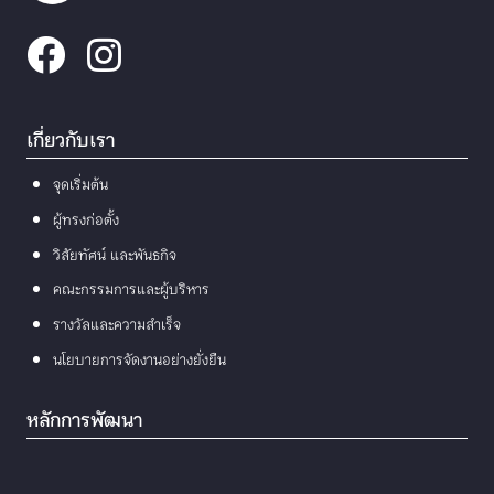
เกี่ยวกับเรา
จุดเริ่มต้น
ผู้ทรงก่อตั้ง
วิสัยทัศน์ และพันธกิจ
คณะกรรมการและผู้บริหาร
รางวัลและความสำเร็จ
นโยบายการจัดงานอย่างยั่งยืน
หลักการพัฒนา