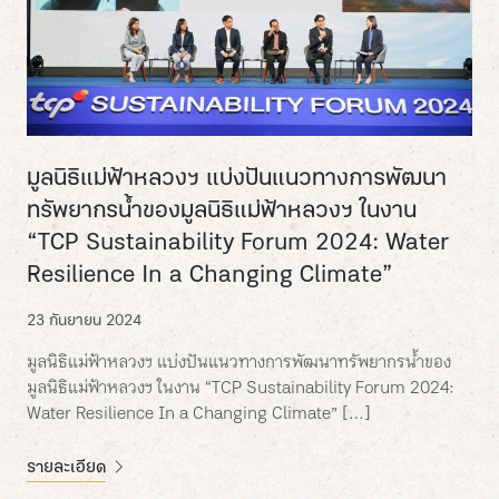
มูลนิธิแม่ฟ้าหลวงฯ แบ่งปันแนวทางการพัฒนา
ทรัพยากรน้ำของมูลนิธิแม่ฟ้าหลวงฯ ในงาน
“TCP Sustainability Forum 2024: Water
Resilience In a Changing Climate”
23 กันยายน 2024
มูลนิธิแม่ฟ้าหลวงฯ แบ่งปันแนวทางการพัฒนาทรัพยากรน้ำของ
มูลนิธิแม่ฟ้าหลวงฯ ในงาน “TCP Sustainability Forum 2024:
Water Resilience In a Changing Climate” […]
รายละเอียด