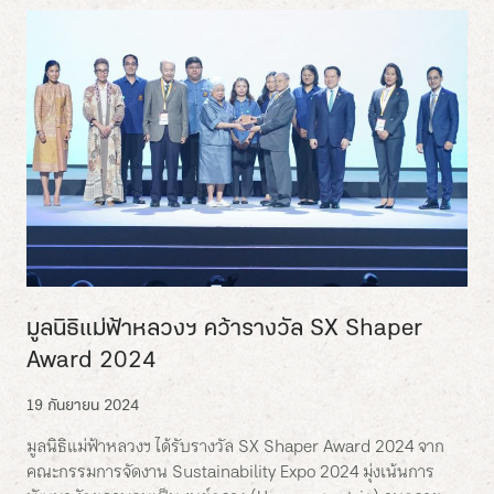
มูลนิธิแม่ฟ้าหลวงฯ คว้ารางวัล SX Shaper
Award 2024
19 กันยายน 2024
มูลนิธิแม่ฟ้าหลวงฯ ได้รับรางวัล SX Shaper Award 2024 จาก
คณะกรรมการจัดงาน Sustainability Expo 2024 มุ่งเน้นการ