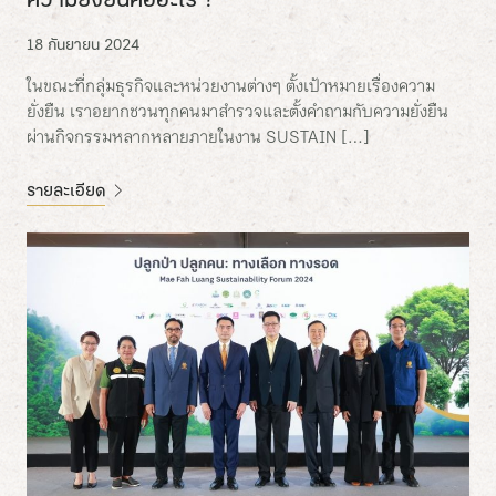
ความยั่งยืนคืออะไร ?
18 กันยายน 2024
ในขณะที่กลุ่มธุรกิจและหน่วยงานต่างๆ ตั้งเป้าหมายเรื่องความ
ยั่งยืน เราอยากชวนทุกคนมาสำรวจและตั้งคำถามกับความยั่งยืน
ผ่านกิจกรรมหลากหลายภายในงาน SUSTAIN […]
รายละเอียด