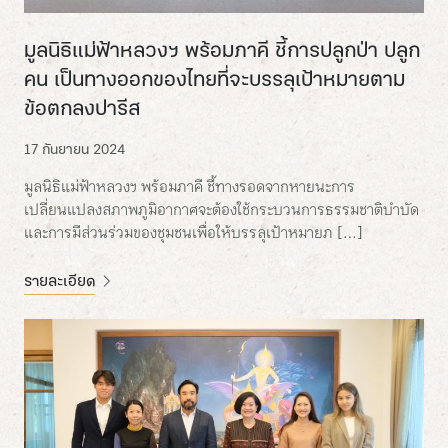
มูลนิธิแม่ฟ้าหลวงฯ พร้อมภาคี ชี้การปลูกป่า ปลูก
คน เป็นทางออกของไทยที่จะบรรลุเป้าหมายตาม
ข้อตกลงปารีส
17 กันยายน 2024
มูลนิธิแม่ฟ้าหลวงฯ พร้อมภาคี ชี้ทางรอดจากหายนะการ
เปลี่ยนแปลงสภาพภูมิอากาศจะต้องใช้กระบวนการธรรมชาติบำบัด
และการมีส่วนร่วมของชุมชนเพื่อให้บรรลุเป้าหมายภ […]
รายละเอียด