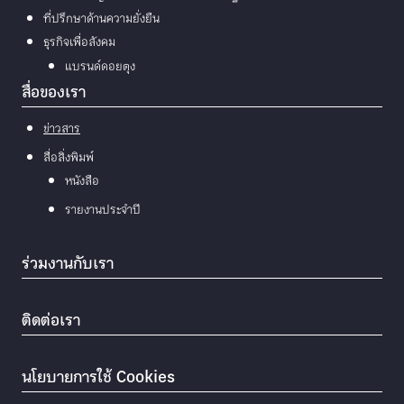
ที่ปรึกษาด้านความยั่งยืน
ธุรกิจเพื่อสังคม
แบรนด์ดอยตุง
สื่อของเรา
ข่าวสาร
สื่อสิ่งพิมพ์
หนังสือ
รายงานประจำปี
ร่วมงานกับเรา
ติดต่อเรา
นโยบายการใช้ Cookies