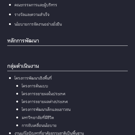
คณะกรรมการและผู้บริหาร
รางวัลและความสำเร็จ
นโยบายการจัดงานอย่างยั่งยืน
หลักการพัฒนา
กลุ่มดำเนินงาน
โครงการพัฒนาเชิงพื้นที่
โครงการต้นแบบ
โครงการขยายผลในประเทศ
โครงการขยายผลต่างประเทศ
โครงการพัฒนาเด็กและเยาวชน
มหาวิทยาลัยที่มีชีวิต
การขับเคลื่อนนโยบาย
งานแก้ไขปัญหาที่อาศัยธรรมชาติเป็นพื้นฐาน